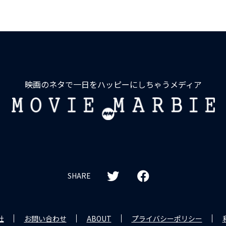
映画のネタで一日をハッピーにしちゃうメディア
MOVIE
MARBIE
SHARE
社
お問い合わせ
ABOUT
プライバシーポリシー