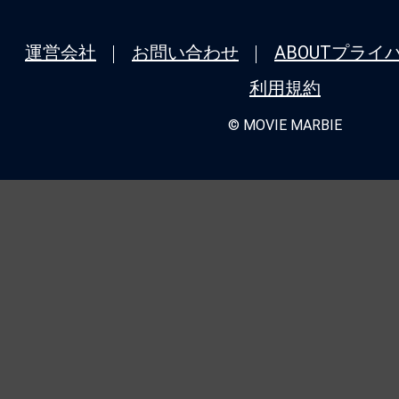
運営会社
お問い合わせ
ABOUT
プライ
利用規約
© MOVIE MARBIE