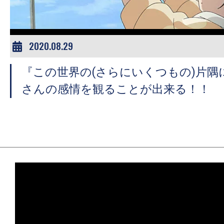
2020.08.29
『この世界の(さらにいくつもの)片隅
さんの感情を観ることが出来る！！