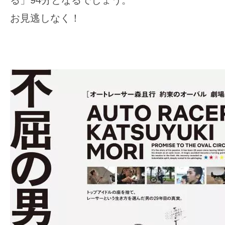
お見逃しなく！