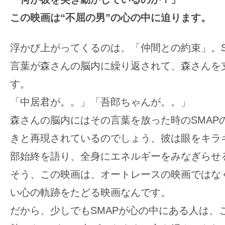
この映画は“不屈の男”の心の中に迫ります。
浮かび上がってくるのは、「仲間との約束」。S
言葉が森さんの脳内に繰り返されて、森さんを
す。
「中居君が。。」「吾郎ちゃんが。。」
森さんの脳内にはその言葉を放った時のSMAP
きと再現されているのでしょう、彼は眼をキラ
部始終を語り、全身にエネルギーをみなぎらせ
そう、この映画は、オートレースの映画ではな
い心の軌跡をたどる映画なんです。
だから、少しでもSMAPが心の中にある人は、