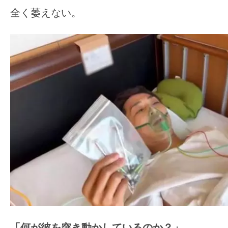
全く萎えない。
「何が彼を突き動かしているのか？」