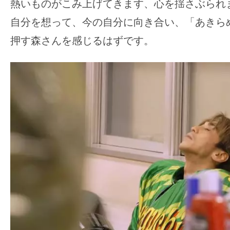
熱いものがこみ上げてきます、心を揺さぶられ
自分を想って、今の自分に向き合い、「あきら
押す森さんを感じるはずです。