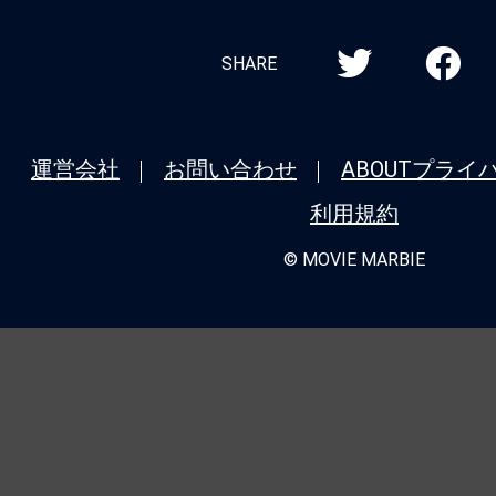
SHARE
運営会社
お問い合わせ
ABOUT
プライ
利用規約
© MOVIE MARBIE