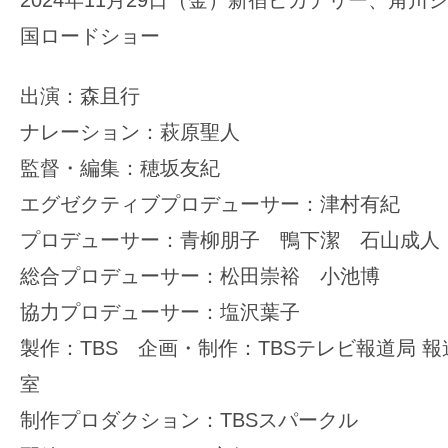
国ロードショー
出演：森且行
ナレーション：萩原聖人
監督・編集：穂坂友紀
エグゼクティブプロデューサー：津村有紀
プロデューサー：青柳朋子 鴨下潔 石山成人
総合プロデューサー：松田崇裕 小池博
協力プロデューサー：塩沢葉子
製作：TBS 企画・制作：TBSテレビ報道局 
室
制作プロダクション：TBSスパークル