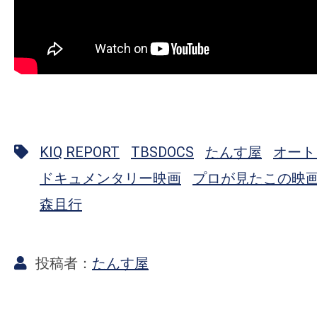
KIQ REPORT
TBSDOCS
たんす屋
オート
ドキュメンタリー映画
プロが見たこの映
森且行
たんす屋