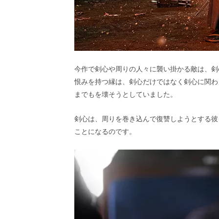
今作で剣心や周りの人々に襲い掛かる敵は、剣
恨みを持つ縁は、剣心だけではなく剣心に関わ
までもを壊そうとしていました。
剣心は、周りを巻き込んで復讐しようとする彼
ことになるのです。