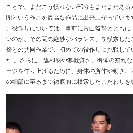
ことで、まだこう慣れない部分もまだまだある
間という作品を最高な作品に出来上がっていま
。役作りについては、事前に片山監督とともに
いのか、その間の絶妙なバランス」を模索した
督との共同作業で、初めての役作りに挑戦して
た
。さらに、違和感や無機質さ、得体の知れな
ージを作り上げるために、身体の所作や動き、
の細部に至るまで徹底的に模索したこだわりを