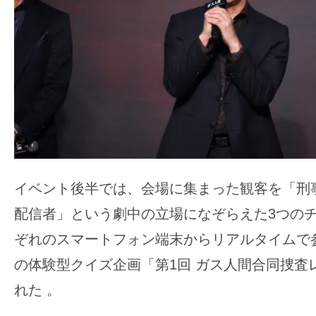
イベント後半では、会場に集まった観客を「刑
配信者」という劇中の立場になぞらえた3つの
ぞれのスマートフォン端末からリアルタイムで
の体験型クイズ企画「第1回 ガス人間合同捜査
れた
。