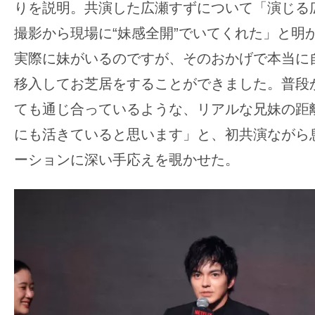
りを説明。共演した広瀬すずについて「演じる
撮影から現場に“妹感全開”でいてくれた」と明
実際に妹がいるのですが、そのおかげで本当に
移入してお芝居をすることができました。普段
ても通じ合っているような、リアルな兄妹の距
にも活きていると思います」と、初共演ながら
ーションに深い手応えを覗かせた。