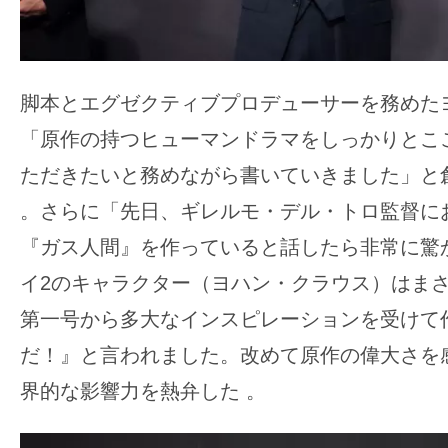
脚本とエグゼクティブプロデューサーを務めた
「原作の持つヒューマンドラマをしっかりとこ
ただきたいと務めながら書いていきました」と
。さらに「先日、ギレルモ・デル・トロ監督に
『ガス人間』を作っていると話したら非常に驚
イ2のキャラクター（ヨハン・クラウス）はま
第一号から多大なインスピレーションを受けて
だ！』と言われました。改めて原作の偉大さを
界的な影響力を熱弁した
。