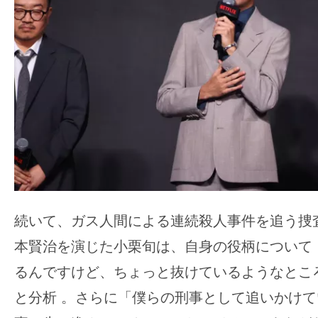
続いて、ガス人間による連続殺人事件を追う捜
本賢治を演じた小栗旬は、自身の役柄について
るんですけど、ちょっと抜けているようなとこ
と分析 。さらに「僕らの刑事として追いかけ