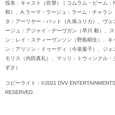
役名：キャスト（吹替）｜コムラム・ビーム：NTR
和）、A.ラーマ・ラージュ：ラーム・チャラン
タ：アーリヤー・バット（久保ユリカ）、ヴェ
ージュ：アジャイ・デーヴガン（早川 毅）、
ン：レイ・スティーヴンソン（野島昭生）、キ
ン：アリソン・ドゥーディ（今泉葉子）、ジェ
モリス（内田真礼）、マッリ：トウィンクル・
ずさ）
コピーライト：©2021 DVV ENTERTAINMENTS L
RESERVED.