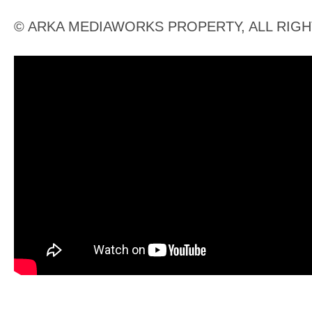
© ARKA MEDIAWORKS PROPERTY, ALL RIG