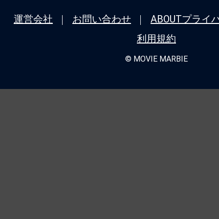
運営会社
お問い合わせ
ABOUT
プライ
利用規約
© MOVIE MARBIE