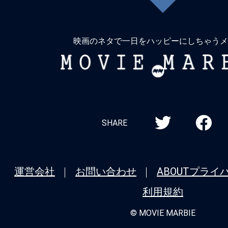
戻
る
映画のネタで一日をハッピーにしちゃうメ
MOVIE
MARBIE
SHARE
運営会社
お問い合わせ
ABOUT
プライ
利用規約
© MOVIE MARBIE