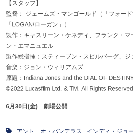
【スタッフ】
監督： ジェームズ・マンゴールド（「フォード
「LOGAN/ローガン」）
製作：キャスリーン・ケネディ、フランク・マ
ン・エマニュエル
製作総指揮：スティーブン・スピルバーグ、ジ
音楽：ジョン・ウィリアムズ
原題：Indiana Jones and the DIAL OF DESTIN
©2022 Lucasfilm Ltd. & TM. All Rights Reserved
6月30日(金) 劇場公開
アントニオ・バンデラス
インディ・ジョ