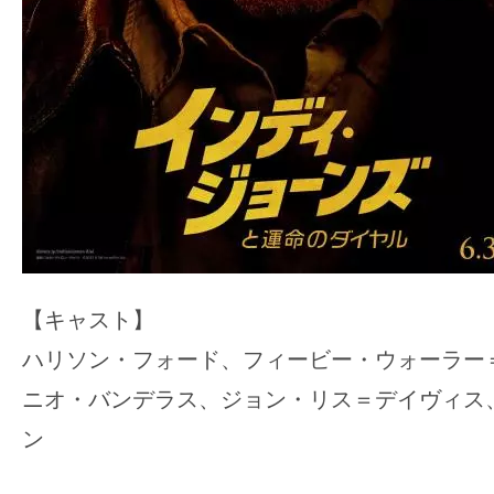
【キャスト】
ハリソン・フォード、フィービー・ウォーラー
ニオ・バンデラス、ジョン・リス＝デイヴィス
ン