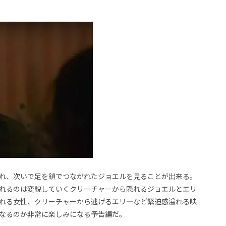
れ、次いで足を鎖でつながれたジョエルを見ることが出来る。
れるのは変貌していくクリーチャーから隠れるジョエルとエリ
れる女性、クリーチャーから逃げるエリ―など緊迫感溢れる映
なるのか非常に楽しみになる予告編だ。