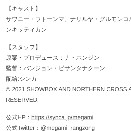
【キャスト】
サワニー・ウトーンマ、ナリルヤ・グルモンコ
ンキッティカン
【スタッフ】
原案・プロデュース：ナ・ホンジン
監督：バンジョン・ピサンタナクーン
配給:シンカ
© 2021 SHOWBOX AND NORTHERN CROSS A
RESERVED.
公式HP：
https://synca.jp/megami
公式Twitter：@megami_rangzong