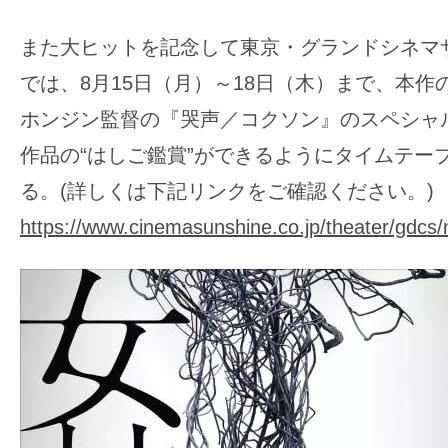
また大ヒットを記念して東京・グランドシネマ
では、8月15日（月）～18日（木）まで、本作
ホンジン監督の『哭声／コクソン』のスペシャ
作品の“はしご鑑賞”ができるようにタイムテー
る。(詳しくは下記リンクをご確認ください。)
https://www.cinemasunshine.co.jp/theater/gdcs