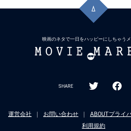
頭
に
戻
る
映画のネタで一日をハッピーにしちゃうメ
MOVIE
MARBIE
SHARE
運営会社
お問い合わせ
ABOUT
プライ
利用規約