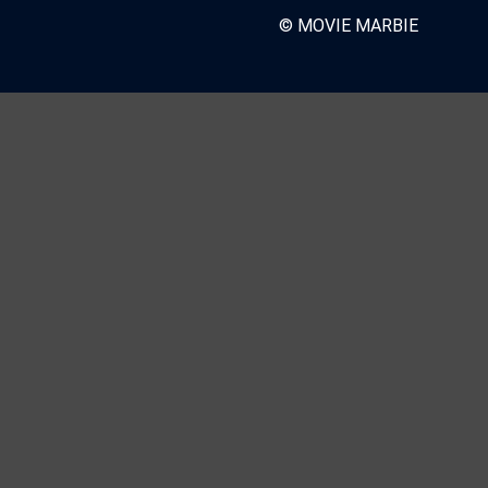
© MOVIE MARBIE