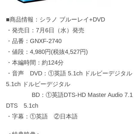
■商品情報：シラノ ブルーレイ+DVD
・発売日：7月6日（水）発売
・品番：GNXF-2740
・値段：4,980円(税抜4,527円)
・本編時間：約124分
・音声 DVD：①英語 5.1ch ドルビーデジタル
5.1ch ドルビーデジタル
BD：①英語DTS-HD Master Audio 7.
DTS 5.1ch
・字幕：①英語 ②日本語