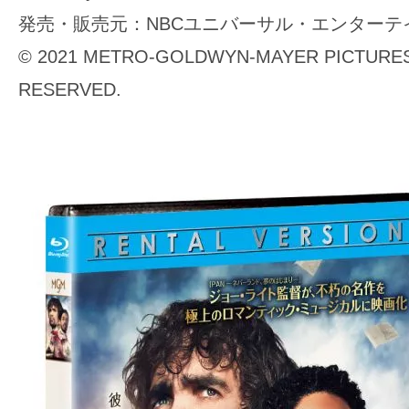
発売・販売元：NBCユニバーサル・エンター
© 2021 METRO-GOLDWYN-MAYER PICTURES 
RESERVED.