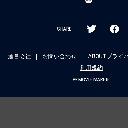
MARBIE
SHARE
運営会社
お問い合わせ
ABOUT
プライ
利用規約
© MOVIE MARBIE