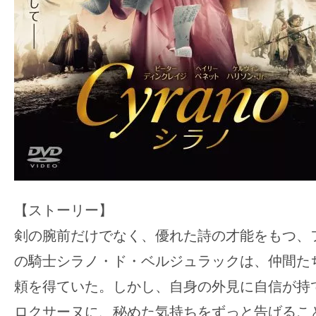
【ストーリー】
剣の腕前だけでなく、優れた詩の才能をもつ、
の騎士シラノ・ド・ベルジュラックは、仲間た
頼を得ていた。しかし、自身の外見に自信が持
ロクサーヌに、秘めた気持ちをずっと告げるこ