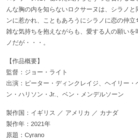
んな胸の内を知らないロクサーヌは、シラノと
ンに惹かれ、こともあろうにシラノに恋の仲立
雑な気持ちを抱えながらも、愛する人の願いを
ノだが・・・。
【作品概要】
監督：ジョー・ライト
出演：ピーター・ディンクレイジ、ヘイリー・
ン・ハリソン・Jr.、ベン・メンデルソーン
製作国：イギリス ／ アメリカ ／ カナダ
製作年：2021年
原題：Cyrano