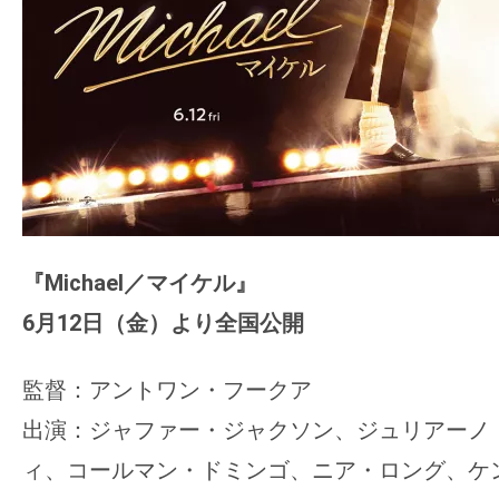
『Michael／マイケル』
6月12日（金）より全国公開
監督：アントワン・フークア
出演：ジャファー・ジャクソン、ジュリアーノ
ィ、コールマン・ドミンゴ、ニア・ロング、ケ