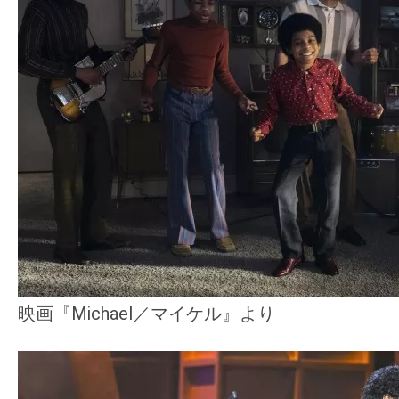
映画『Michael／マイケル』より