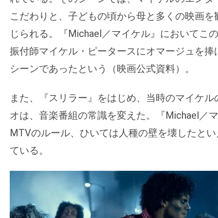
こだわりと、子どもの頃から母と多くの映画を
じられる。『Michael／マイケル』において
振付師マイケル・ピータースにオマージュを捧
シーンであったという（映画公式資料）。
また、『スリラー』をはじめ、当時のマイケル
オは、音楽番組の常識を変えた。『Michael／
MTVのルール、ひいては人種の壁を壊したと
ている。