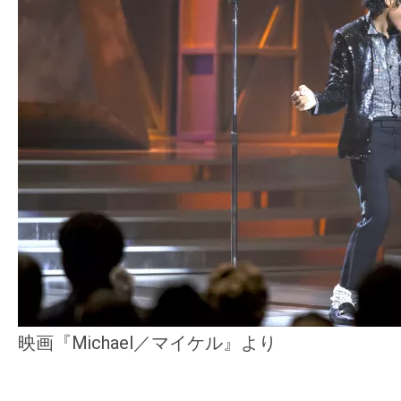
映画『Michael／マイケル』より