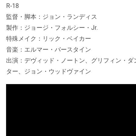
R-18
監督・脚本：ジョン・ランディス
製作：ジョージ・フォルシー・Jr.
特殊メイク：リック・ベイカー
音楽：エルマー・バースタイン
出演：デヴィッド・ノートン、グリフィン・ダ
ター、ジョン・ウッドヴァイン