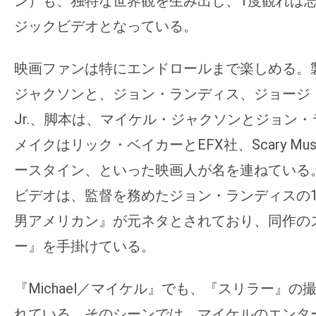
ン）も、独特な世界観を生み出し、1度観れば
ジックビデオとなっている。
映画ファンは特にエンドロールまで楽しめる。
ジャクソンと、ジョン・ランディス、ジョージ
Jr.、脚本は、マイケル・ジャクソンとジョン
メイクはリック・ベイカーとEFX社、Scary Mu
ースタイン、といった映画人が名を連ねている
ビデオは、監督を務めたジョン・ランディスの1
男アメリカン』が元ネタとされており、同作の
ー』を手掛けている。
『Michael／マイケル』でも、『スリラー』
れている。そのシーンでは、マイケルのエンタ