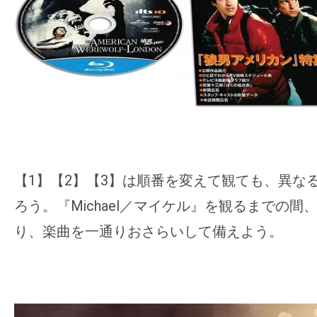
【1】【2】【3】は順番を変えて観ても、異な
ろう。『Michael／マイケル』を観るまでの
り、楽曲を一通りおさらいして備えよう。