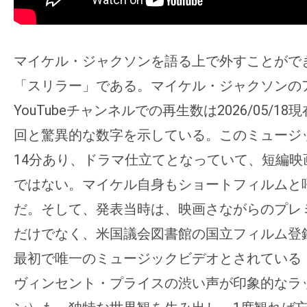
マイケル・ジャクソンを語る上で外すことがで
「スリラー」である。マイケル・ジャクソンの
YouTubeチャンネルでの再生数は2026/05/18
回と驚異的な数字を示している。このミュージ
14分あり、ドラマ仕立てとなっていて、短編映
ではない。マイケル自身もショートフィルムと
だ。そして、発表当時は、映画さながらのプレ
だけでなく、米国議会図書館の国立フィルム登
最初で唯一のミュージックビデオとされている
ヴィンセント・プライスの渋い声が印象的なラ