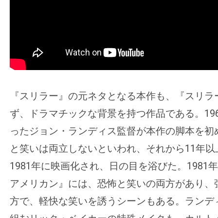
『スリラー』の元ネタとなる本作も、『スリラ
ず、ドラマチックな背景を持つ作品である。196
ったジョン・ランディス監督が本作の脚本を初
と笑いは両立しないといわれ、それから11年以
1981年に映画化され、日の目を浴びた。1981
アメリカン』には、恐怖と笑いの両方があり、
方で、軽快な笑いを誘うシーンもある。ランデ