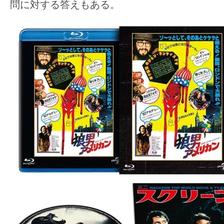
問に対する答えもある。