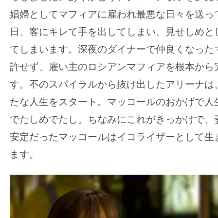
娼婦としてマフィアに雇われ最悪な日々を送っ
日、客にキレて手を出してしまい、見せしめと
てしまいます。深夜のダイナーで仲良くなった
許せず、雇い主のロシアンマフィアを根本から
す。不のスパイラルから抜け出したアリーナは
たな人生をスタート。マッコールのおかげで人
でたしめでたし。ちなみにこれがきっかけで、
安定だったマッコールはイコライザーとして生
ます。