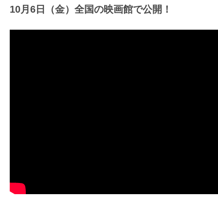
10月6日（金）全国の映画館で公開！