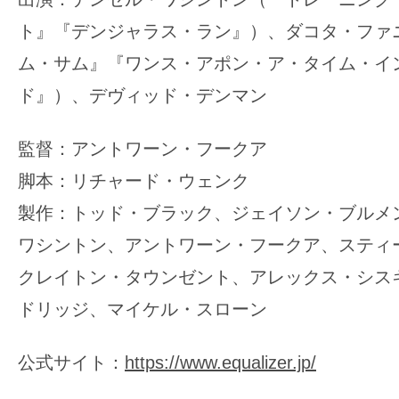
ト』『デンジャラス・ラン』）、ダコタ・ファ
ム・サム』『ワンス・アポン・ア・タイム・イ
ド』）、デヴィッド・デンマン
監督：アントワーン・フークア
脚本：リチャード・ウェンク
製作：トッド・ブラック、ジェイソン・ブルメ
ワシントン、アントワーン・フークア、スティ
クレイトン・タウンゼント、アレックス・シス
ドリッジ、マイケル・スローン
公式サイト：
https://www.equalizer.jp/