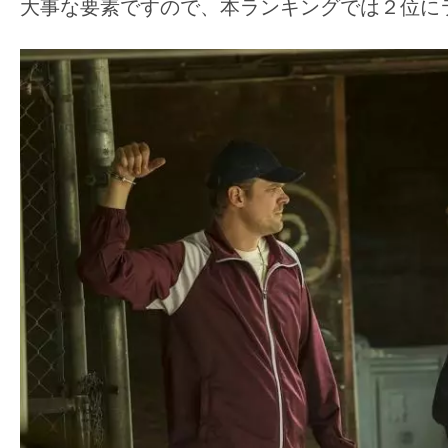
大事な要素ですので、本ランキングでは２位に