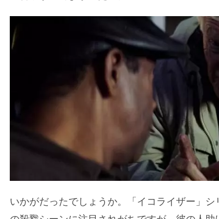
いかがだったでしょうか。「イコライザー」シ