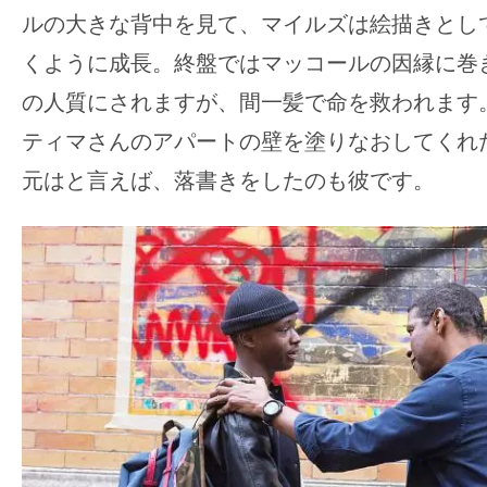
ルの大きな背中を見て、マイルズは絵描きとし
くように成長。終盤ではマッコールの因縁に巻
の人質にされますが、間一髪で命を救われます
ティマさんのアパートの壁を塗りなおしてくれ
元はと言えば、落書きをしたのも彼です。