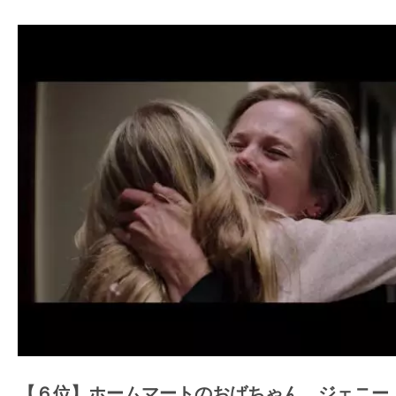
【６位】ホームマートのおばちゃん ジェニー