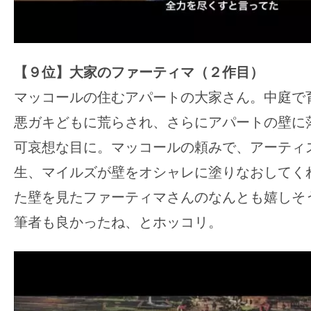
【９位】大家のファーティマ（２作目）
マッコールの住むアパートの大家さん。中庭で
悪ガキどもに荒らされ、さらにアパートの壁に
可哀想な目に。マッコールの頼みで、アーティ
生、マイルズが壁をオシャレに塗りなおしてく
た壁を見たファーティマさんのなんとも嬉しそ
筆者も良かったね、とホッコリ。