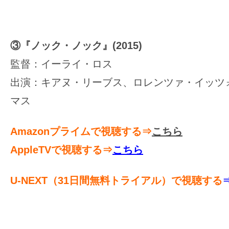
③『ノック・ノック』(2015)
監督：イーライ・ロス
出演：キアヌ・リーブス、ロレンツァ・イッツ
マス
Amazonプライムで視聴する⇒
こちら
AppleTVで視聴する⇒
こちら
U-NEXT
（31日間無料トライアル）で視聴する