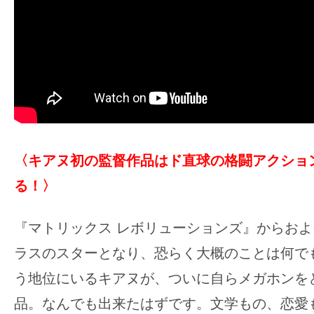
〈キアヌ初の監督作品はド直球の格闘アクショ
る！〉
『マトリックス レボリューションズ』からおよ
ラスのスターとなり、恐らく大概のことは何で
う地位にいるキアヌが、ついに自らメガホンを
品。なんでも出来たはずです。文学もの、恋愛