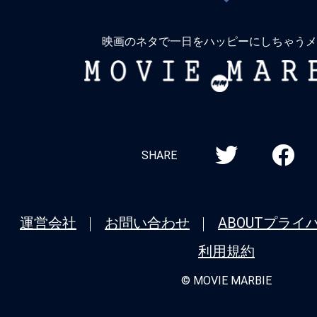
戻
る
映画のネタで一日をハッピーにしちゃうメ
MOVIE
MARBIE
SHARE
運営会社
お問い合わせ
ABOUT
プライ
利用規約
© MOVIE MARBIE