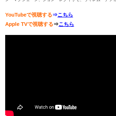
YouTubeで視聴する
⇒
こちら
Apple TVで視聴する
⇒
こちら