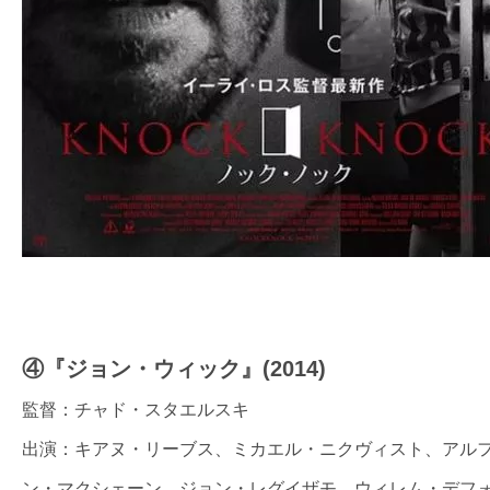
④
『ジョン・ウィック』(2014)
監督：チャド・スタエルスキ
出演：キアヌ・リーブス、ミカエル・ニクヴィスト、アル
ン・マクシェーン、ジョン・レグイザモ、ウィレム・デフ