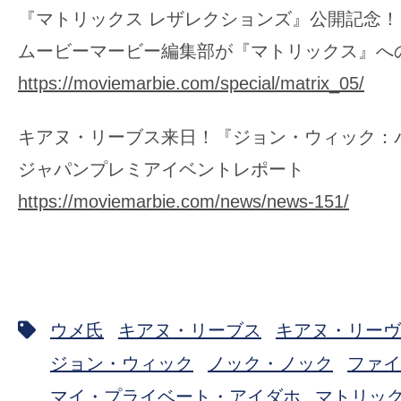
『マトリックス レザレクションズ』公開記念！
ムービーマービー編集部が『マトリックス』へ
https://moviemarbie.com/special/matrix_05/
キアヌ・リーブス来日！『ジョン・ウィック：
ジャパンプレミアイベントレポート
https://moviemarbie.com/news/news-151/
ウメ氏
キアヌ・リーブス
キアヌ・リーヴ
ジョン・ウィック
ノック・ノック
ファイ
マイ・プライベート・アイダホ
マトリッ