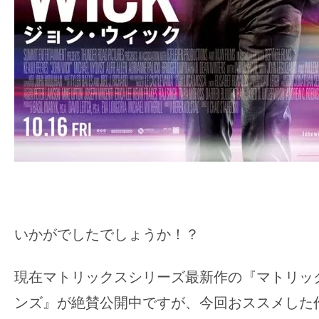
いかがでしたでしょうか！？
現在マトリックスシリーズ最新作の『マトリッ
ンズ』が絶賛公開中ですが、今回おススメした