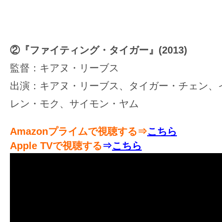
②『ファイティング・タイガー』(2013)
監督：キアヌ・リーブス
出演：キアヌ・リーブス、タイガー・チェン、
レン・モク、サイモン・ヤム
Amazonプライムで視聴する⇒
こちら
Apple TVで視聴する
⇒
こちら