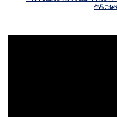
ア
作品ご紹介