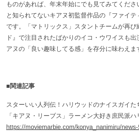
ものがあれば、年末年始にでも見てみてくださ
と知られてないキアヌ初監督作品の『ファイテ
です。「マトリックス」スタントチームが再び
ド』で注目されたばかりのイコ・ウワイスも出
アヌの「良い趣味してる感」を存分に味わえま
■関連記事
スターいい人列伝！ハリウッドのナイスガイた
「キアヌ・リーブス」ラーメン大好き庶民派ハ
https://moviemarbie.com/konya_nanimiru/news-