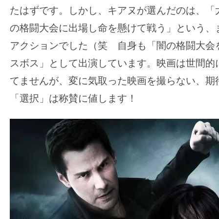
たはずです。しかし、キアヌが選んだのは、「
の格闘大会に出場し命を懸けて戦う」という、
アクションでした（笑 自身も「闇の格闘大会
スボス」として出演しています。映画は世間的
てませんが、変に気取った映画を撮らない、期
「選択」は称賛に値します！