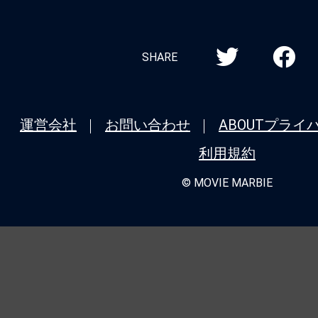
SHARE
運営会社
お問い合わせ
ABOUT
プライ
利用規約
© MOVIE MARBIE