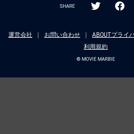
SHARE
運営会社
お問い合わせ
ABOUT
プライ
利用規約
© MOVIE MARBIE