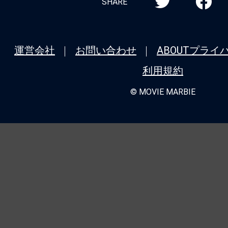
SHARE
運営会社
お問い合わせ
ABOUT
プライ
利用規約
© MOVIE MARBIE