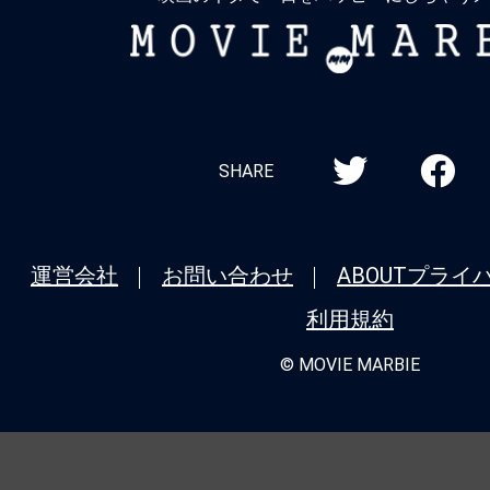
MOVIE
MARBIE
SHARE
運営会社
お問い合わせ
ABOUT
プライ
利用規約
© MOVIE MARBIE