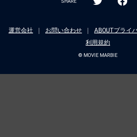
SHARE
運営会社
お問い合わせ
ABOUT
プライ
利用規約
© MOVIE MARBIE