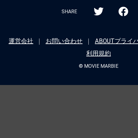
SHARE
運営会社
お問い合わせ
ABOUT
プライ
利用規約
© MOVIE MARBIE