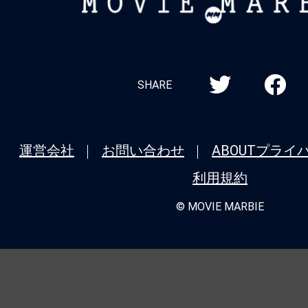
MOVIE
MARBIE
SHARE
運営会社
お問い合わせ
ABOUT
プライ
利用規約
© MOVIE MARBIE