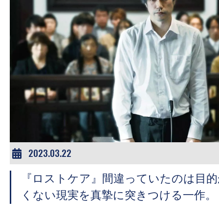
2023.03.22
『ロストケア』間違っていたのは目的
くない現実を真摯に突きつける一作。