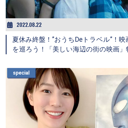
2022.08.22
夏休み終盤！”おうちDeトラベル”！
を巡ろう！「美しい海辺の街の映画」
special