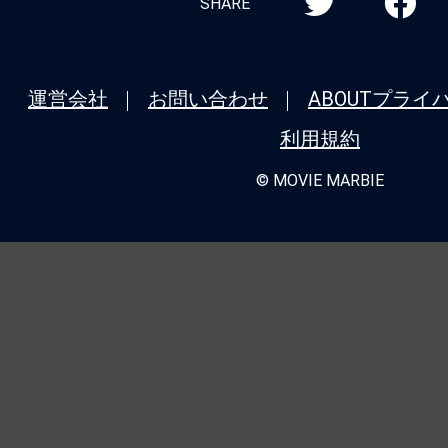
SHARE
運営会社
お問い合わせ
ABOUT
プライ
利用規約
© MOVIE MARBIE