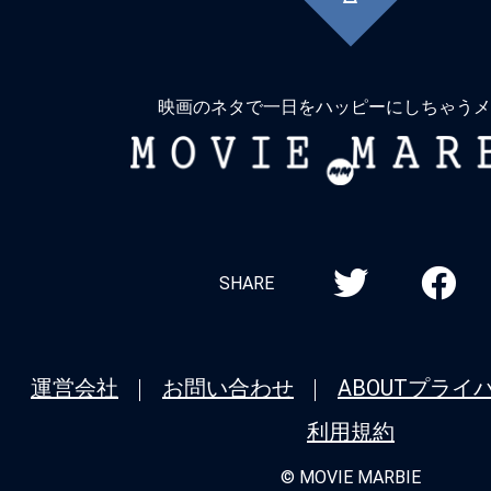
に
戻
る
映画のネタで一日をハッピーにしちゃうメ
MOVIE
MARBIE
SHARE
運営会社
お問い合わせ
ABOUT
プライ
利用規約
© MOVIE MARBIE