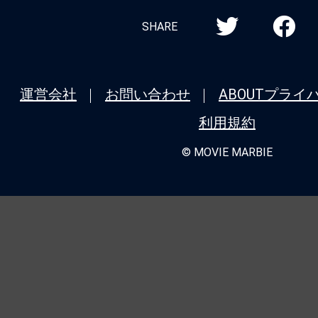
SHARE
運営会社
お問い合わせ
ABOUT
プライ
利用規約
© MOVIE MARBIE