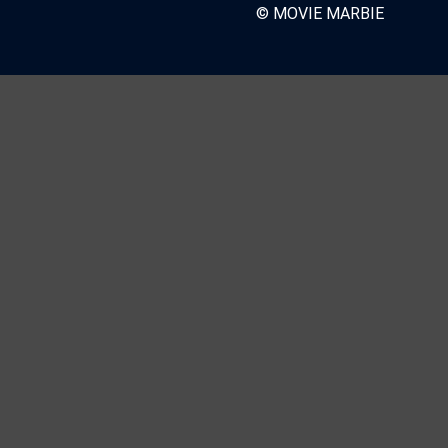
© MOVIE MARBIE