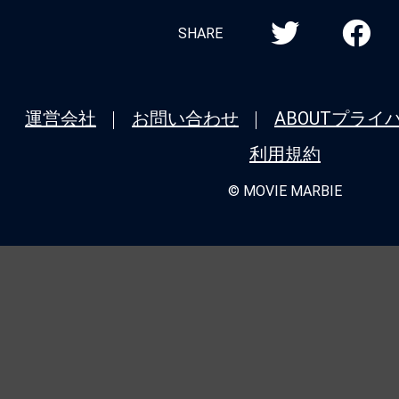
SHARE
運営会社
お問い合わせ
ABOUT
プライ
利用規約
© MOVIE MARBIE