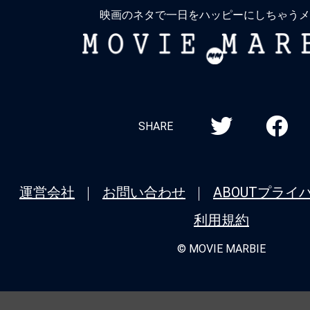
映画のネタで一日をハッピーにしちゃうメ
MOVIE
MARBIE
SHARE
運営会社
お問い合わせ
ABOUT
プライ
利用規約
© MOVIE MARBIE