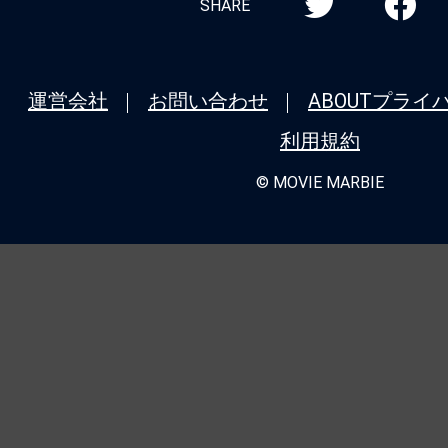
SHARE
運営会社
お問い合わせ
ABOUT
プライ
利用規約
© MOVIE MARBIE