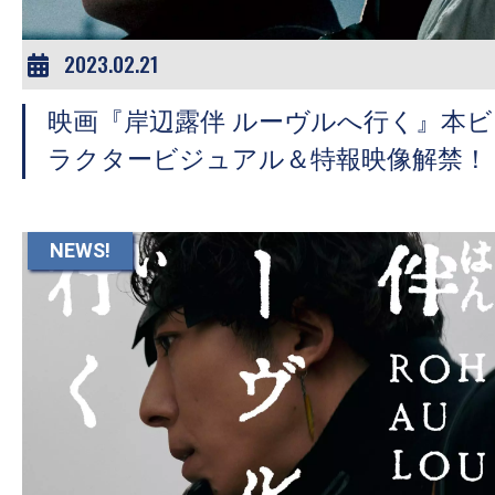
2023.02.21
映画『岸辺露伴 ルーヴルへ行く』本
ラクタービジュアル＆特報映像解禁！
NEWS!