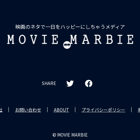
映画のネタで一日をハッピーにしちゃうメディア
MOVIE
MARBIE
SHARE
社
お問い合わせ
ABOUT
プライバシーポリシー
© MOVIE MARBIE