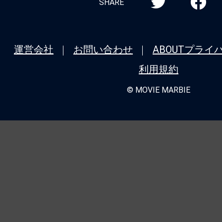
SHARE
運営会社
お問い合わせ
ABOUT
プライ
利用規約
© MOVIE MARBIE