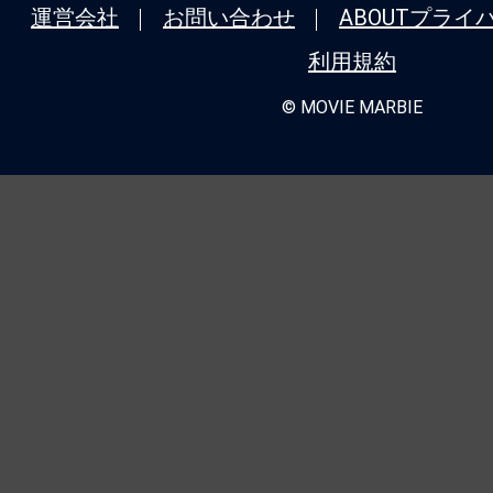
運営会社
お問い合わせ
ABOUT
プライ
利用規約
© MOVIE MARBIE