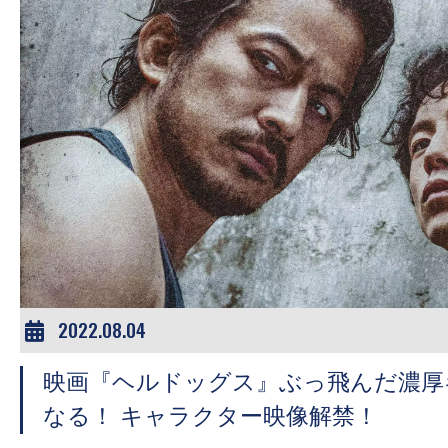
2022.08.04
映画『ヘルドッグス』ぶっ飛んだ濃厚
なる！​ キャラクター映像解禁！