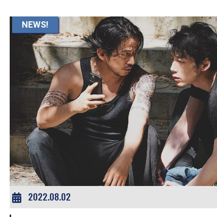
NEWS!
2022.08.02