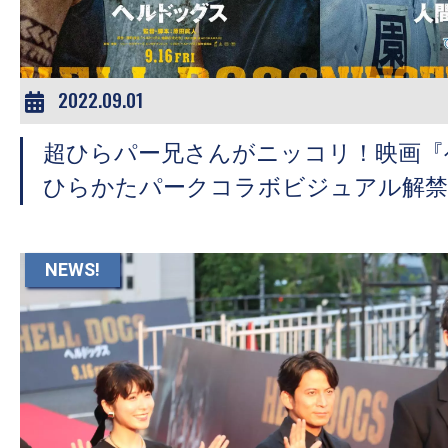
2022.09.01
超ひらパー兄さんがニッコリ！映画『
ひらかたパークコラボビジュアル解禁
NEWS!