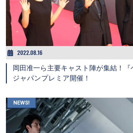
2022.08.16
岡田准一ら主要キャスト陣が集結！『
ジャパンプレミア開催！
NEWS!