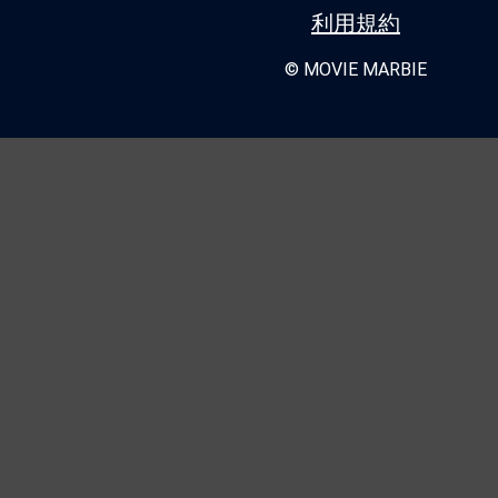
利用規約
© MOVIE MARBIE