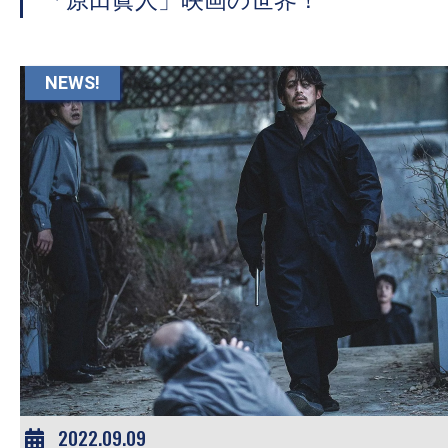
「原田眞人」映画の世界！
NEWS!
2022.09.09