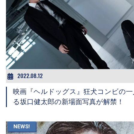
2022.08.12
映画『ヘルドッグス』狂犬コンビの一
る坂口健太郎の新場面写真が解禁！
NEWS!