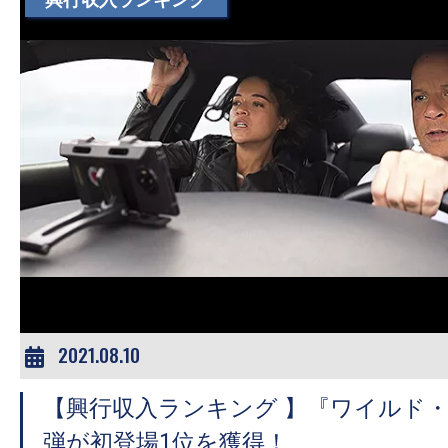
2021.08.10
【興行収入ランキング 】『ワイルド・
弾が初登場1位を獲得！