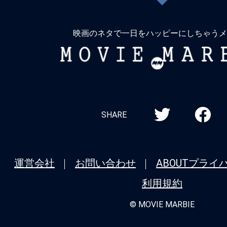
戻
る
映画のネタで一日をハッピーにしちゃうメ
MOVIE
MARBIE
SHARE
運営会社
お問い合わせ
ABOUT
プライ
利用規約
© MOVIE MARBIE