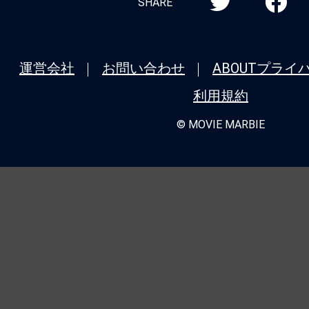
SHARE
運営会社
お問い合わせ
ABOUT
プライ
利用規約
© MOVIE MARBIE