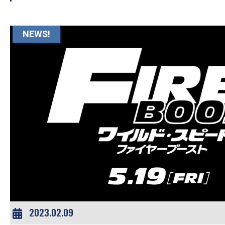
NEWS!
2023.02.09