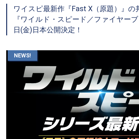
ワイスピ最新作『Fast X（原題）』
『ワイルド・スピード／ファイヤーブー
日(金)日本公開決定！
NEWS!