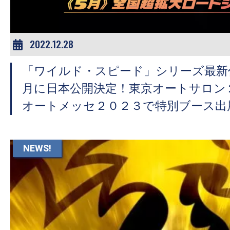
2022.12.28
「ワイルド・スピード」シリーズ最新
月に日本公開決定！東京オートサロン
オートメッセ２０２３で特別ブース出
NEWS!