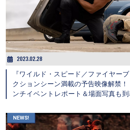
2023.02.28
『ワイルド・スピード／ファイヤーブ
クションシーン満載の予告映像解禁！
ンチイベントレポート＆場面写真も到
NEWS!