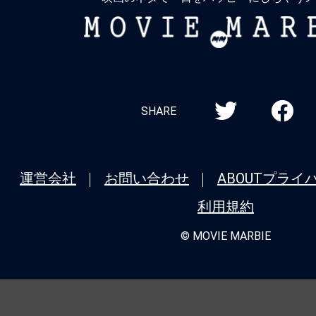
MOVIE
MARBIE
SHARE
運営会社
お問い合わせ
ABOUT
プライ
利用規約
© MOVIE MARBIE