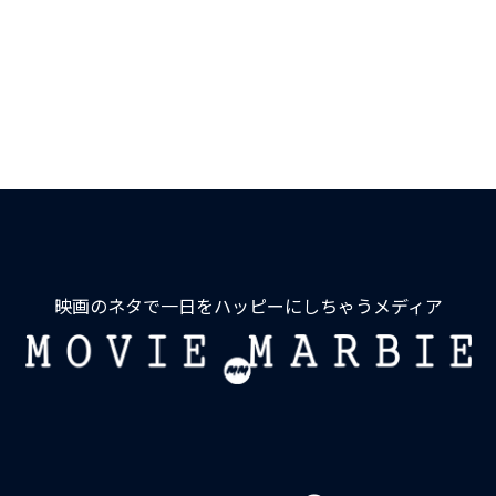
映画のネタで一日をハッピーにしちゃうメディア
MOVIE
MARBIE