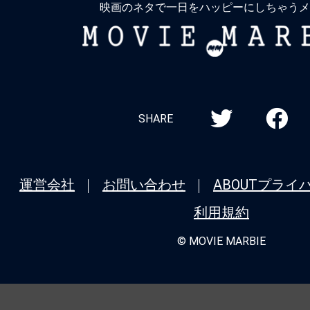
映画のネタで一日をハッピーにしちゃうメ
MOVIE
MARBIE
SHARE
運営会社
お問い合わせ
ABOUT
プライ
利用規約
© MOVIE MARBIE