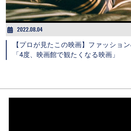
2022.08.04
【プロが見たこの映画】ファッション
「4度、映画館で観たくなる映画」