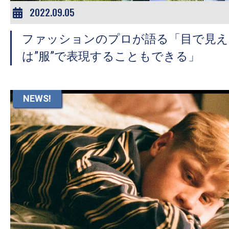
2022.09.05
ファッションのプロが語る「目で見え
は”服”で表現することもできる」
NEWS!