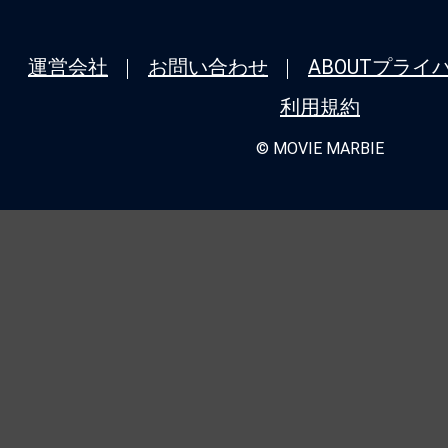
運営会社
お問い合わせ
ABOUT
プライ
利用規約
© MOVIE MARBIE