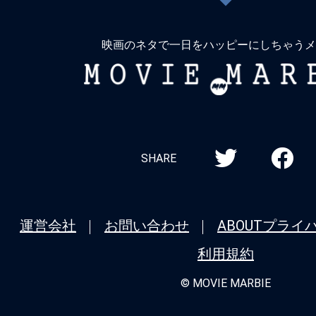
戻
る
映画のネタで一日をハッピーにしちゃうメ
MOVIE
MARBIE
SHARE
運営会社
お問い合わせ
ABOUT
プライ
利用規約
© MOVIE MARBIE