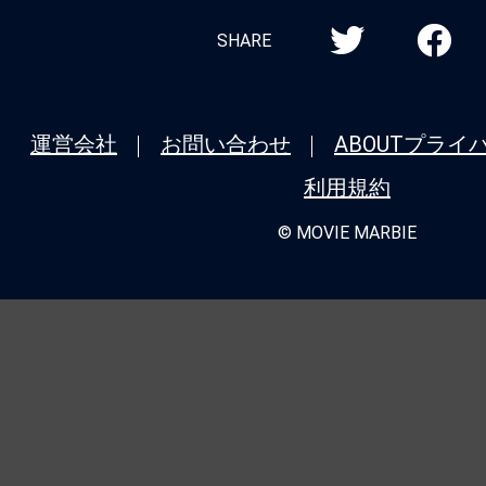
SHARE
運営会社
お問い合わせ
ABOUT
プライ
利用規約
© MOVIE MARBIE