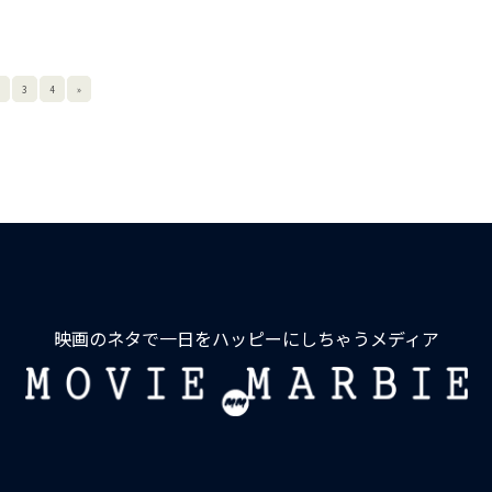
3
4
»
映画のネタで一日をハッピーにしちゃうメディア
MOVIE
MARBIE