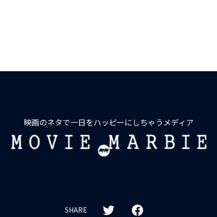
映画のネタで一日をハッピーにしちゃうメディア
MOVIE
MARBIE
SHARE