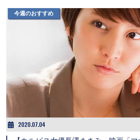
今週のおすすめ
2020.07.04