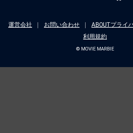
運営会社
お問い合わせ
ABOUT
プライ
利用規約
© MOVIE MARBIE