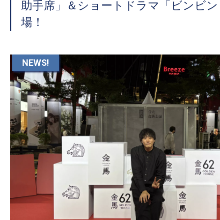
助手席」＆ショートドラマ「ビンビン
場！
NEWS!