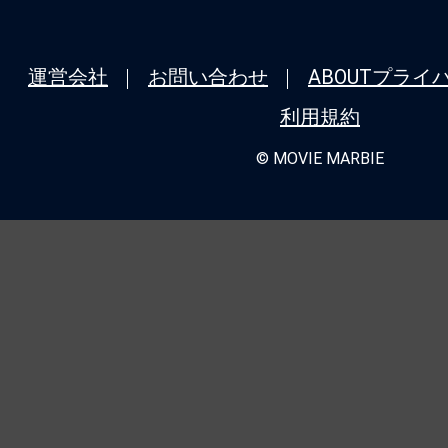
運営会社
お問い合わせ
ABOUT
プライ
利用規約
© MOVIE MARBIE