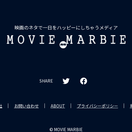
映画のネタで一日をハッピーにしちゃうメディア
MOVIE
MARBIE
SHARE
社
お問い合わせ
ABOUT
プライバシーポリシー
© MOVIE MARBIE