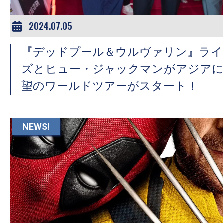
2024.07.05
『デッドプール＆ウルヴァリン』ライ
ズとヒュー・ジャックマンがアジアに
望のワールドツアーがスタート！
NEWS!