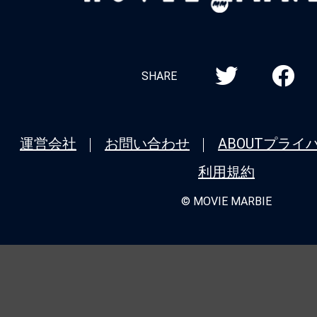
MARBIE
SHARE
運営会社
お問い合わせ
ABOUT
プライ
利用規約
© MOVIE MARBIE