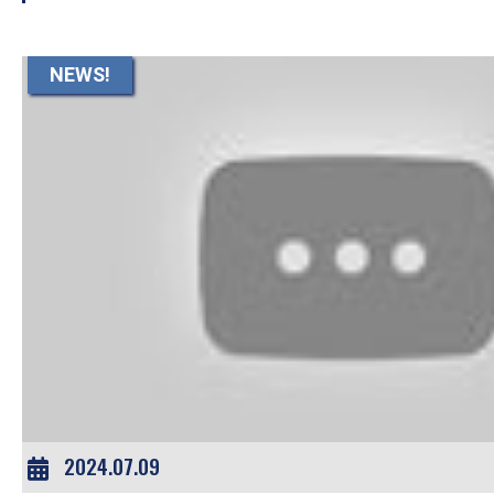
NEWS!
2024.07.09