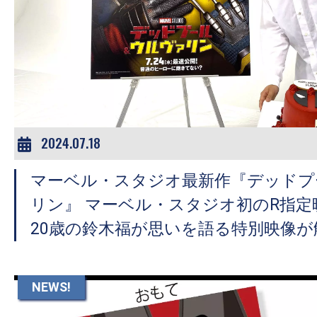
2024.07.18
マーベル・スタジオ最新作『デッドプ
リン』 マーベル・スタジオ初のR指定
20歳の鈴木福が思いを語る特別映像が
NEWS!