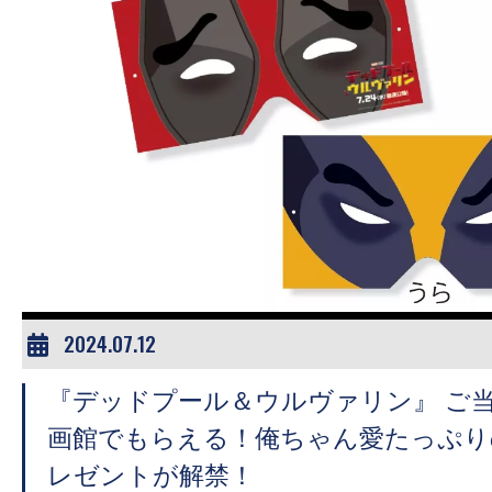
2024.07.12
『デッドプール＆ウルヴァリン』 ご
画館でもらえる！俺ちゃん愛たっぷり
レゼントが解禁！