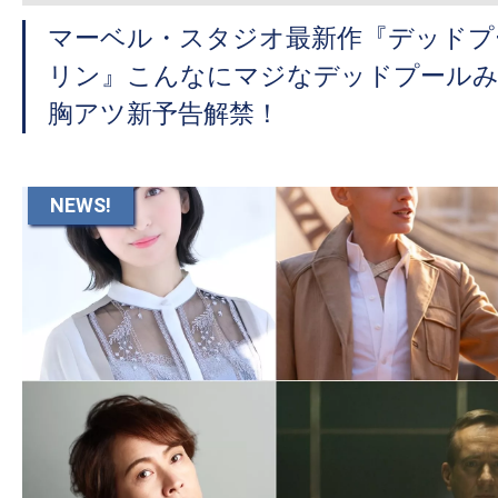
マーベル・スタジオ最新作『デッドプ
リン』こんなにマジなデッドプール
胸アツ新予告解禁！
NEWS!