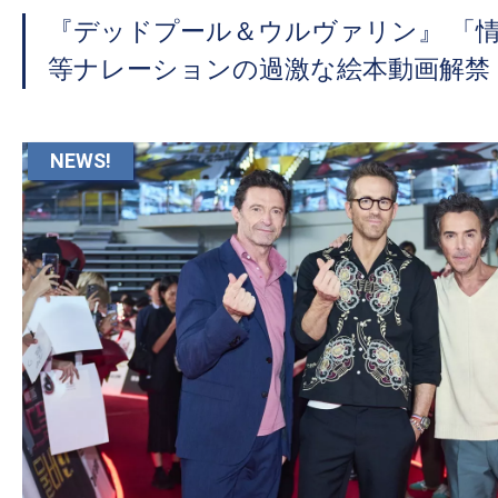
『デッドプール＆ウルヴァリン』 「
等ナレーションの過激な絵本動画解禁
NEWS!