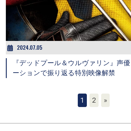
2024.07.05
『デッドプール＆ウルヴァリン』声優
ーションで振り返る特別映像解禁
1
2
»