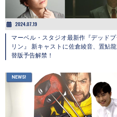
2024.07.19
マーベル・スタジオ最新作『デッドプ
リン』 新キャストに佐倉綾音、置鮎
替版予告解禁！
NEWS!