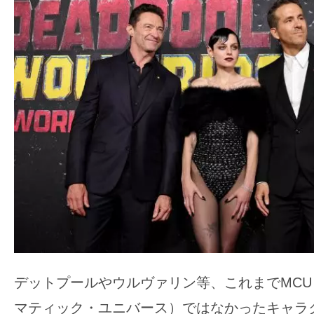
デットプールやウルヴァリン等、これまでMC
マティック・ユニバース）ではなかったキャラ