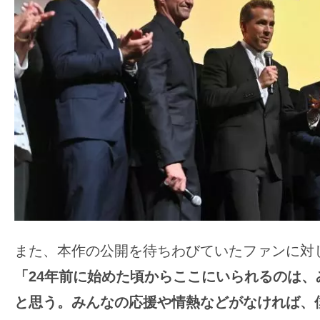
また、本作の公開を待ちわびていたファンに対
「24年前に始めた頃からここにいられるのは、
と思う。みんなの応援や情熱などがなければ、