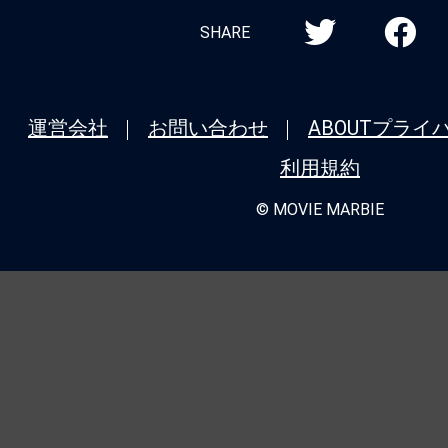
SHARE
運営会社
お問い合わせ
ABOUT
プライ
利用規約
© MOVIE MARBIE