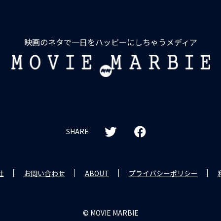
映画のネタで一日をハッピーにしちゃうメディア
MOVIE
MARBIE
SHARE
社
お問い合わせ
ABOUT
プライバシーポリシー
© MOVIE MARBIE