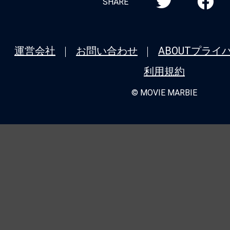
SHARE
運営会社
お問い合わせ
ABOUT
プライ
利用規約
© MOVIE MARBIE