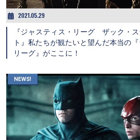
2021.05.29
『ジャスティス・リーグ ザック・ス
ト』私たちが観たいと望んだ本当の『
リーグ』がここに！
NEWS!