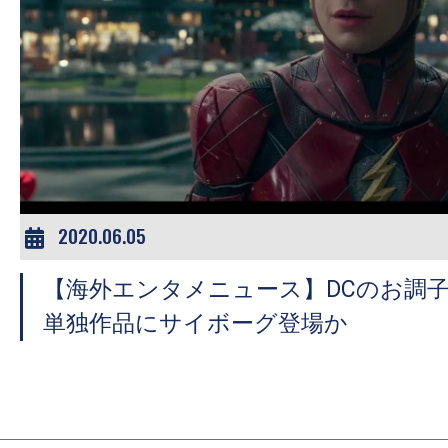
2020.06.05
【海外エンタメニュース】DCのお調
単独作品にサイボーグ登場か