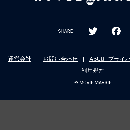
MARBIE
SHARE
運営会社
お問い合わせ
ABOUT
プライ
利用規約
© MOVIE MARBIE