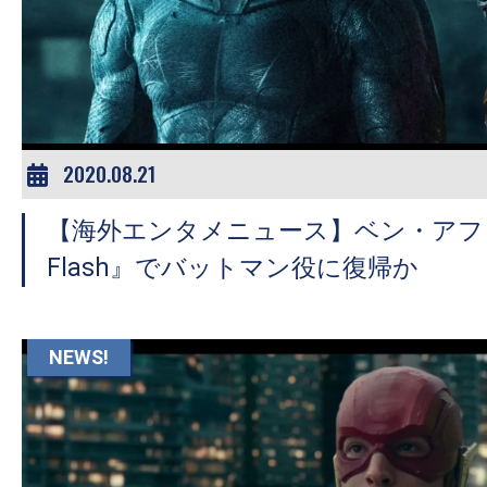
2020.08.21
【海外エンタメニュース】ベン・アフレ
Flash』でバットマン役に復帰か
NEWS!