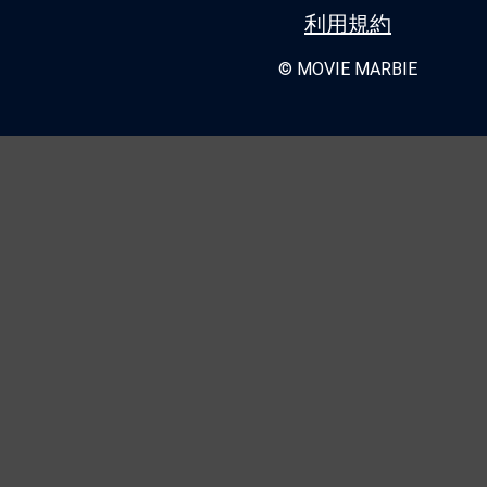
利用規約
© MOVIE MARBIE